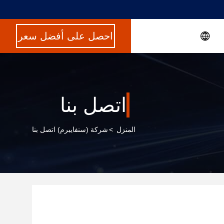
احصل على أفضل سعر
اتصل بنا
المنزل
>
شركة (سنفايبرم) اتصل بنا