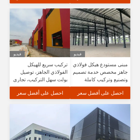
فيديو
فيديو
مبنى مستودع هيكل فولاذي
تركيب سريع للهيكل
جاهز مخصص خدمة تصميم
الفولاذي الجاهز، توصيل
وتصنيع وتركيب كاملة
بولت سهل التركيب، تجاري
صناعي
احصل على أفضل سعر
احصل على أفضل سعر