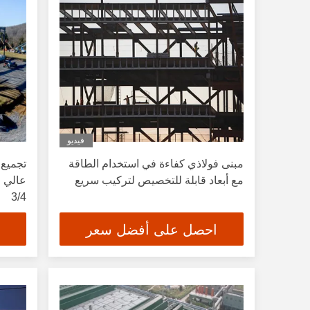
فيديو
مبنى فولاذي كفاءة في استخدام الطاقة
تجميع 
مع أبعاد قابلة للتخصيص لتركيب سريع
عالي ا
3/4
احصل على أفضل سعر