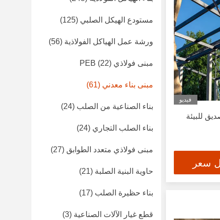
مستودع الهيكل الصلبي
(125)
ورشة عمل الهياكل الفولاذية
(56)
مبنى فولاذي PEB
(22)
مبنى بناء معدني
(61)
فيديو
بناء الصناعية من الصلب
(24)
ديق للبيئة
بناء الصلب التجاري
(24)
مبنى فولاذي متعدد الطوابق
(27)
ل سعر
حاوية البنية الصلبة
(21)
بناء حظيرة الصلب
(17)
قطع غيار الآلات الصناعية
(3)