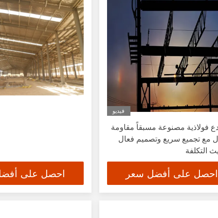
فيديو
 فولاذية مصنوعة مسبقاً مقاومة
ل مع تجميع سريع وتصميم فعال
 التكلفة
احصل على أفضل سعر
احصل على أفض