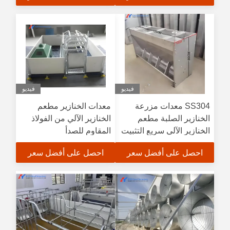
فيديو
فيديو
SS304 معدات مزرعة
معدات الخنازير مطعم
الخنازير الصلبة مطعم
الخنازير الآلي من الفولاذ
الخنازير الآلي سريع التثبيت
المقاوم للصدأ
احصل على أفضل سعر
احصل على أفضل سعر