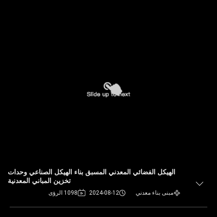
الهيكل الفضائي المعدني المسبق بناء الهيكل الصناعي وحدات
تخزين المباني المعدنية
مبنى بناء معدني
2024-08-12
1098 الرؤى