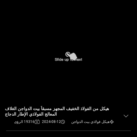
هيكل من الفولاذ الخفيف المجهز مسبقاً بيت الدواجن الغلاف
المعالج الفولاذي الإطار الدجاج
هيكل فولاذي بيت الدواجن
2024-08-12
19316 الرؤى