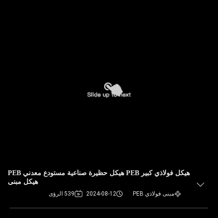
هيكل فولاذي كبير PEB هيكل حظيرة صناعية مستودع معدني PEB
هيكل مبنى
مبنى فولاذي PEB
2024-08-12
539 الرؤى