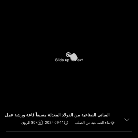
المباني الصناعية من الفولاذ المعدلة مسبقاً قاعة ورشة عمل
بناء الصناعية من الصلب
2024-09-11
807 الرؤى