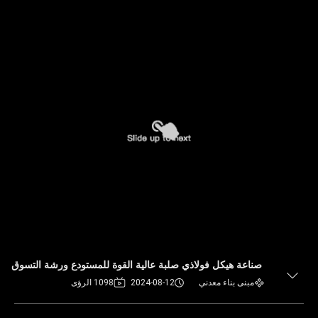
صناعة هيكل فولاذي صلبة عالية القوة للمستودع ورشة التسوق
مبنى بناء معدني
2024-08-12
1098 الرؤى