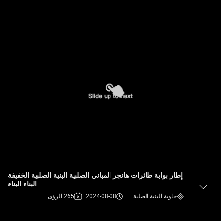
إطار بوابة طائرات هانجر المباني الصلبية البنية الصلبية الخفيفة
البناء البناء
حاوية البنية الصلبة
2024-08-08
265 الرؤى