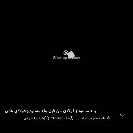
بناء مستودع فولاذي من قبل بناء مستودع فولاذي عالي
بناء حظيرة الصلب
2024-08-12
19316 الرؤى