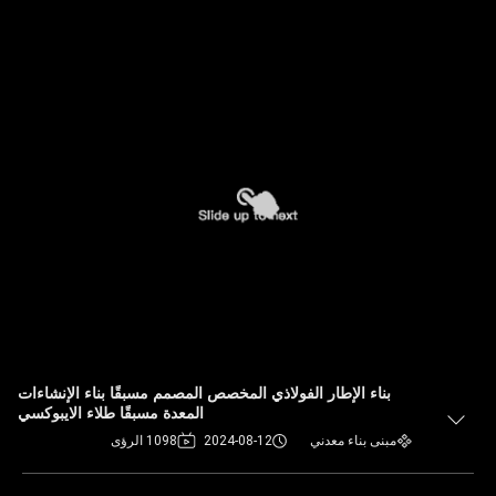
بناء الإطار الفولاذي المخصص المصمم مسبقًا بناء الإنشاءات
المعدة مسبقًا طلاء الايبوكسي
مبنى بناء معدني
2024-08-12
1098 الرؤى