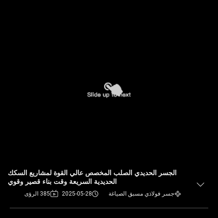
الجسر الحديدي الصلب المخصص عالي القوة لمشاريع السكك
الحديدية السريعة وقت بناء قصير وقوي
جسر فولاذي مسبق الصياغة
2025-05-28
385 الرؤى