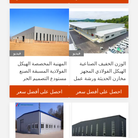
فيديو
فيديو
الوزن الخفيف الصناعية
المهنية المخصصة الهيكل
الهيكل الفولاذي المجهز
الفولاذية المسبقة الصنع
مخازن الحديثة ورشة عمل
مستودع التصميم الحر
خفيفة
احصل على أفضل سعر
احصل على أفضل سعر