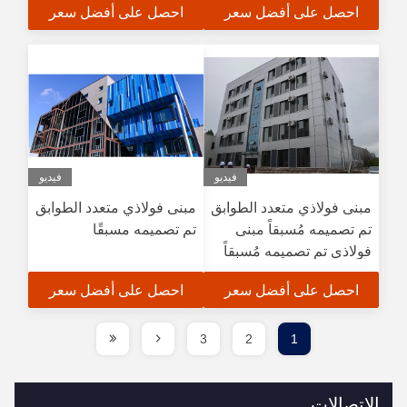
احصل على أفضل سعر
احصل على أفضل سعر
فيديو
فيديو
مبنى فولاذي متعدد الطوابق
مبنى فولاذي متعدد الطوابق
تم تصميمه مُسبقاً مبنى
تم تصميمه مسبقًا
فولاذي تم تصميمه مُسبقاً
احصل على أفضل سعر
احصل على أفضل سعر
3
2
1
الاتصالات