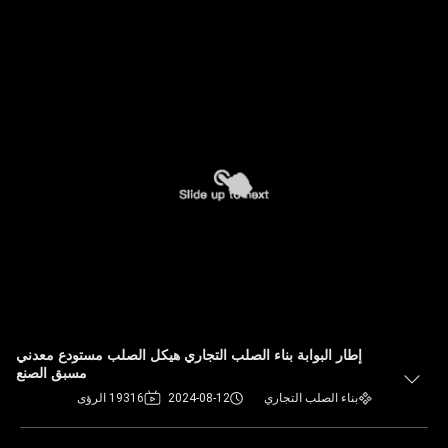
إطار البوابة بناء الصلب التجاري هيكل الصلب مستودع معدني
مسبق الصنع
بناء الصلب التجاري
2024-08-12
19316 الرؤى