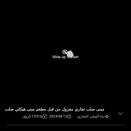
مبنى صلب تجاري معزول من قبل مطعم مبنى هيكلي صلب
بناء الصلب التجاري
2024-08-12
19316 الرؤى