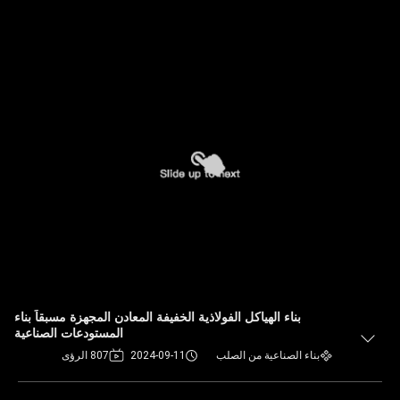
بناء الهياكل الفولاذية الخفيفة المعادن المجهزة مسبقاً بناء
المستودعات الصناعية
بناء الصناعية من الصلب
2024-09-11
807 الرؤى