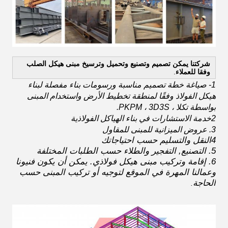
شركتنا يمكن تصميم وتصنيع وتحميل وترسيخ مبنى هيكل الصلب
وفقا للعملاء
.
1- صياغة خطة تصميم مناسبة ورسومات بناء مفصلة لبناء
هيكل الفولاذ وفقًا لمنطقة تخطيط الأرض واستخدام المبنى
بواسطة تكلا ، PKPM ، 3D3S.
2خدمة الاستشارات في بناء الهياكل الفولاذية
3. عروض الميزانية للمبنى للمقاول
4النقل والتسليم حسب احتياجاتك
5. التصنيع, التفجير والطلاء حسب الطلبات المختلفة
6. إقامة وتركيب مبنى هيكل فولاذي. يمكن أن يكون فنيونا
وعمالنا المهرة في الموقع لتوجيه أو تركيب المبنى حسب
الحاجة
.