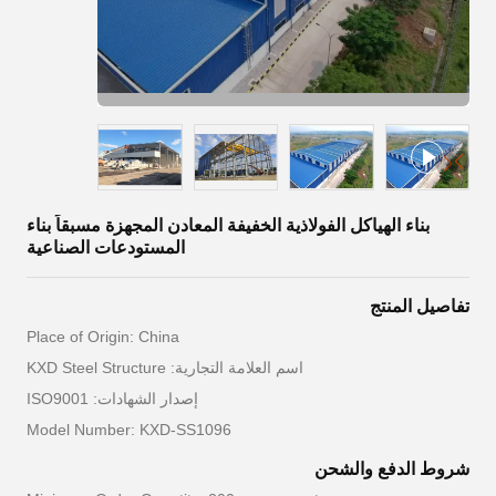
بناء الهياكل الفولاذية الخفيفة المعادن المجهزة مسبقاً بناء
المستودعات الصناعية
تفاصيل المنتج
Place of Origin: China
اسم العلامة التجارية: KXD Steel Structure
إصدار الشهادات: ISO9001
Model Number: KXD-SS1096
شروط الدفع والشحن