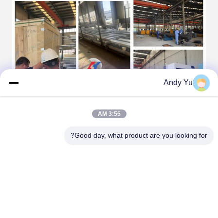
Andy Yu
3:55 AM
Good day, what product are you looking for?