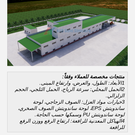
منتجات مخصصة للعملاء وفقاً:
1الأبعاد: الطول، والعرض، وارتفاع المبنى.
2الحمل المحلي: سرعة الرياح، الحمل الثلجي، الحجم
الزلزالي.
3خيارات مواد العزل: الصوف الزجاجي، لوحة
ساندويتش EPS، لوحة ساندويتش الصوف الصخري،
لوحة ساندويتش PU وسمكها حسب الحاجة.
4الهياكل المعدنية للرافعة: ارتفاع الرفع ووزن الرفع
للرافعة