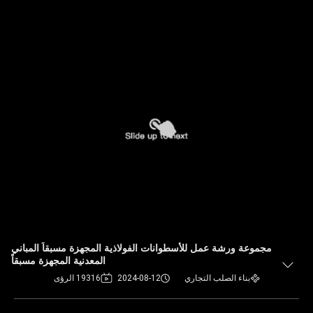
مجموعة ورشة عمل للأسطوانات الفولاذية المجهزة مسبقاً المباني
المعدنية المجهزة مسبقاً
بناء الصلب التجاري
2024-08-12
19316 الرؤى