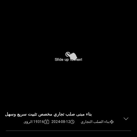
بناء مبنى صلب تجاري مخصص تثبيت سريع وسهل
بناء الصلب التجاري
2024-08-12
19316 الرؤى