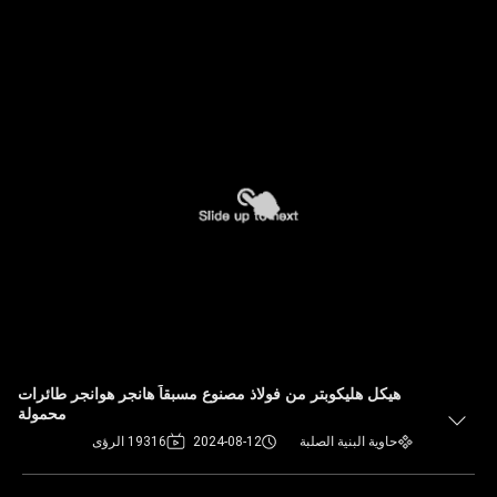
هيكل هليكوبتر من فولاذ مصنوع مسبقاً هانجر هوانجر طائرات
محمولة
حاوية البنية الصلبة
2024-08-12
19316 الرؤى