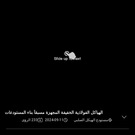
الهياكل الفولاذية الخفيفة المجهزة مسبقاً بناء المستودعات
مستودع الهيكل الصلبي
2024-09-11
233 الرؤى