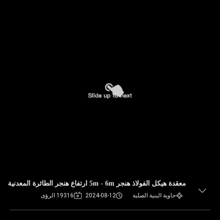
معقدة هيكل الفولاذ هنجر 5m - 6m ارتفاع هنجر الطائرة المعدنية
حاوية البنية الصلبة
2024-08-12
19316 الرؤى