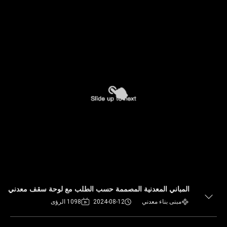
المباني المعدنية المصممة حسب الطلب مع لوحة سقف معدني
مبنى بناء معدني
2024-08-12
1098 الرؤى