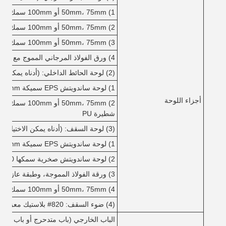
1) 50mm، 75mm أو 100mm سمك لوحة ساندويتش EPS
2) 50mm، 75mm أو 100mm سمك لوحة شطيرة الصوف الصخري
3) 50mm، 75mm أو 100mm سمك لوحة ساندويتش الصوف PU أو ألياف الزجاج
4) ورق الفولاذ المرجاني المموج مع لون مختلف
(2) لوحة الحائط الداخلي: (أدناه يمكن الاختيار)
1) لوحة ساندويتش EPS سميكة 50mm، 75mm أو 100mm
أجزاء اللوحة
2) mm، 75mm
شطيرة PU
(3) لوحة السقف: (أدناه يمكن الاختيار)
1) لوحة ساندويتش EPS سميكة 50mm، 75mm أو 100mm
2) لوحة ساندويتش صخرية سمكها 50 ملم أو 75 ملم أو 100 ملم
3) ورقة الفولاذ المموجة، وطبقة عازلة إذا لزم الأمر.
4) 50mm، 75mm أو 100mm سمك الصوف الزجاجي الألياف أو لوحة ساندويتش PU
(4) ضوء السقف: 820# بلاستيك معزز بالألياف الزجاجية (FRP)
الباب الخارجي (باب متدحرج أو باب منزل