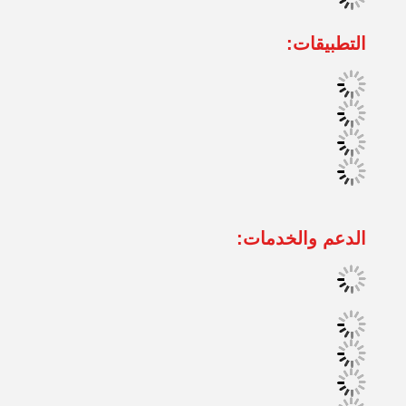
التطبيقات:
الدعم والخدمات: