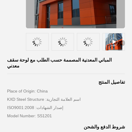
المباني المعدنية المصممة حسب الطلب مع لوحة سقف
معدني
تفاصيل المنتج
Place of Origin: China
اسم العلامة التجارية: KXD Steel Structure
إصدار الشهادات: ISO9001:2008
Model Number: SS1201
شروط الدفع والشحن