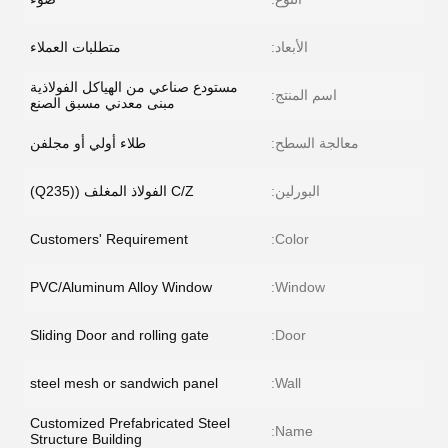
الأبعاد:
متطلبات العملاء
مستودع صناعي من الهياكل الفولاذية
اسم المنتج:
مبنى معدني مسبق الصنع
معالجة السطح:
طلاء أولي أو مجلفن
البورلين:
C/Z الفولاذ المغلف ((Q235)
Customers' Requirement
Color:
PVC/Aluminum Alloy Window
Window:
Sliding Door and rolling gate
Door:
steel mesh or sandwich panel
Wall:
Customized Prefabricated Steel
Name:
Structure Building