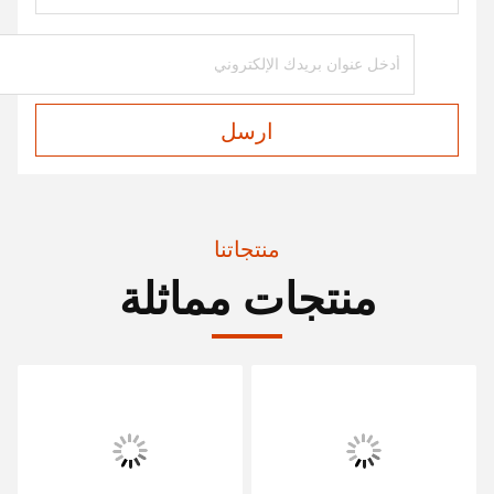
ارسل
منتجاتنا
منتجات مماثلة