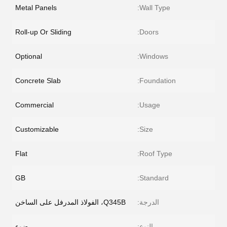
Metal Panels
Wall Type:
Roll-up Or Sliding
Doors:
Optional
Windows:
Concrete Slab
Foundation:
Commercial
Usage:
Customizable
Size:
Flat
Roof Type:
GB
Standard:
الدرجة:
Q345B، الفولاذ المدرفل على الساخن
النوع:
ضوء