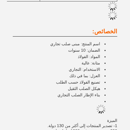
الخصائص:
اسم المنتج: مبنى صلب تجاري
الضمان: 10 سنوات
المواد: الفولاذ
متانة: عالية
الاستخدام: التجاري
العزل: بما في ذلك
تصنيع الفولاذ حسب الطلب
هيكل الصلب الثقيل
بناء الإطار الصلب التجاري
الميزة
1- تصدير المنتجات إلى أكثر من 130 دولة.