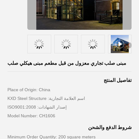
مبنى صلب تجاري معزول من قبل مطعم مبنى هيكلي صلب
تفاصيل المنتج
Place of Origin: China
اسم العلامة التجارية: KXD Steel Structure
إصدار الشهادات: ISO9001:2008
Model Number: CH1606
شروط الدفع والشحن
Minimum Order Quantity: 200 square meters