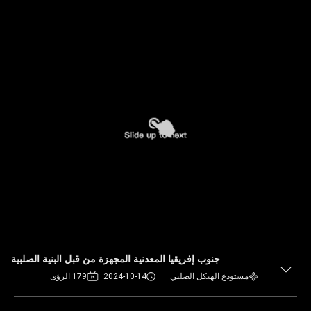
جنوب إفريقيا المعدنية المجهزة من قبل البنية الصلبية
مستودع الهيكل الصلبي
2024-10-14
179 الرؤى