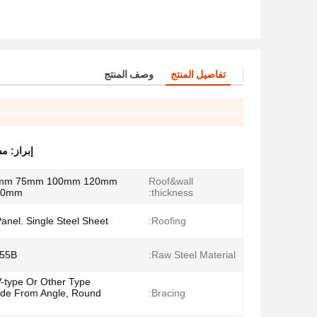
تفاصيل المنتج
وصف المنتج
إبراز:
مس
0mm 75mm 100mm 120mm
Roof&wall
0mm;
thickness:
anel. Single Steel Sheet
Roofing:
55B
Raw Steel Material:
V-type Or Other Type
de From Angle, Round
Bracing: