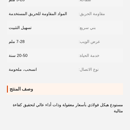
مقاومة الحريق:
المواد المقاومة للحريق المستخدمة
بني سريع:
تسهيل التثبيت
عرض الويب:
7-28 ملم
خدمة الحياة:
20-50 سنة
نوع الاتصال:
انسحب، ملحومة
وصف المنتج
مستودع هيكل فولاذي بأسعار معقولة وذات أداء عالي لتحقيق كفاءة
مثالية