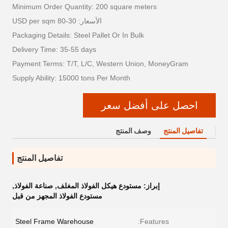
Minimum Order Quantity: 200 square meters
الأسعار: 30-80 USD per sqm
Packaging Details: Steel Pallet Or In Bulk
Delivery Time: 35-55 days
Payment Terms: T/T, L/C, Western Union, MoneyGram
Supply Ability: 15000 tons Per Month
احصل على أفضل سعر
تفاصيل المنتج
وصف المنتج
تفاصيل المنتج
إبراز:
مستودع هيكل الفولاذ المغلف
,
صناعة الفولاذ
,
مستودع الفولاذ المجهز من قبل
Steel Frame Warehouse
Features: