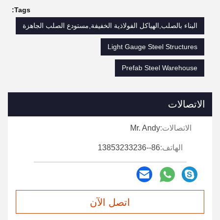
Tags:
البناء بالصلب,الهياكل الفولاذية الخفيفة,مستودع الصلب الجاهزة
Light Gauge Steel Structures
Prefab Steel Warehouse
الاتصالات
الاتصالات:
Mr. Andy
الهاتف:
86--13853233236
اتصل الآن