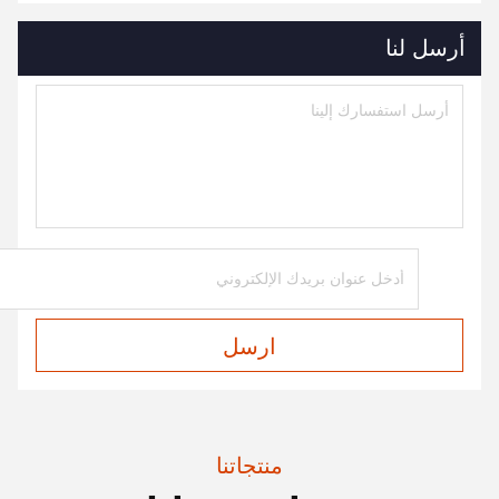
أرسل لنا
ارسل
منتجاتنا