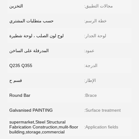
مجالات التطبيق:
التخزين
خطة الرسم:
حسب متطلبات المشتري
لوحة الجدار:
لوح لون الصلب ، لوحة شطيرة
عمود:
المدرفلة على الساخن
الدرجة:
Q235 Q355
الإطار:
قسم ح
Round Bar
Brace:
Galvanised PAINTING
Surface treatment:
supermarket,Steel Structural
Fabrication Construction,mulit-floor
Application fields:
building,storage,commercial