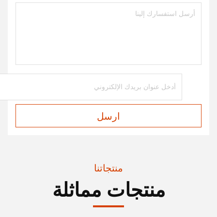
ارسل
منتجاتنا
منتجات مماثلة