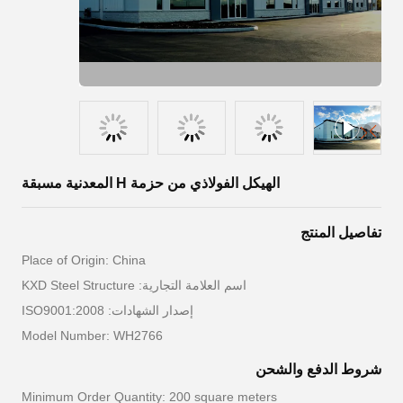
الهيكل الفولاذي من حزمة H المعدنية مسبقة
تفاصيل المنتج
Place of Origin: China
اسم العلامة التجارية: KXD Steel Structure
إصدار الشهادات: ISO9001:2008
Model Number: WH2766
شروط الدفع والشحن
Minimum Order Quantity: 200 square meters