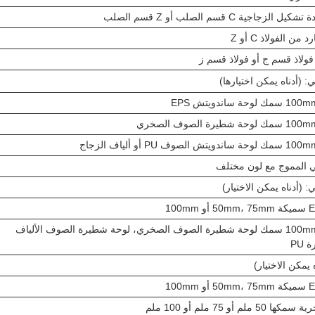
2) 50mm، 75mm أو 100mm سمك لوحة شطيرة الصوف الصخري، لوحة شطيرة الصوف الألياف
PU