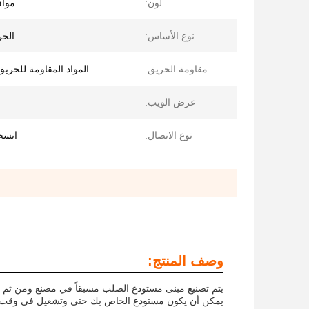
لون:
موا
نوع الأساس:
الخر
مقاومة الحريق:
المواد المقاومة للحري
عرض الويب:
نوع الاتصال:
انسح
وصف المنتج:
يتم تصنيع مبنى مستودع الصلب مسبقاً في مصنع ومن ثم يت
يمكن أن يكون مستودع الخاص بك حتى وتشغيل في وقت 