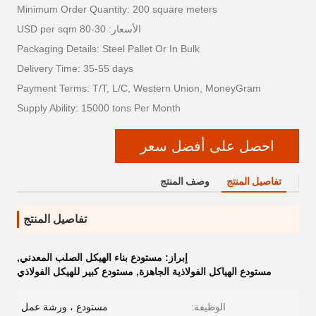
Minimum Order Quantity: 200 square meters
الأسعار: 30-80 USD per sqm
Packaging Details: Steel Pallet Or In Bulk
Delivery Time: 35-55 days
Payment Terms: T/T, L/C, Western Union, MoneyGram
Supply Ability: 15000 tons Per Month
احصل على أفضل سعر
تفاصيل المنتج
وصف المنتج
تفاصيل المنتج
إبراز:
مستودع بناء الهيكل الصلب المعدني
,
مستودع الهياكل الفولاذية الجاهزة
,
مستودع كبير للهيكل الفولاذي
الوظيفة:
مستودع ، ورشة عمل