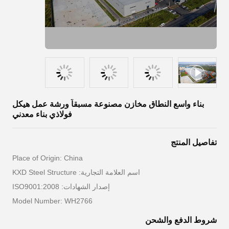
بناء واسع النطاق مخازن مصنوعة مسبقاً ورشة عمل هيكل
فولاذي بناء معدني
تفاصيل المنتج
Place of Origin: China
اسم العلامة التجارية: KXD Steel Structure
إصدار الشهادات: ISO9001:2008
Model Number: WH2766
شروط الدفع والشحن