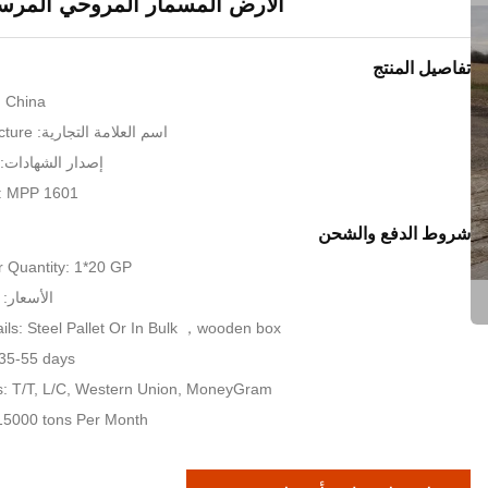
الأرض المسمار المروحي المرسا
تفاصيل المنتج
: China
اسم العلامة التجارية: KXD Steel Structure
إصدار الشهادات: SO9001:2008
: MPP 1601
شروط الدفع والشحن
 Quantity: 1*20 GP
الأسعار: Clients request
ils: Steel Pallet Or In Bulk ，wooden box
 35-55 days
: T/T, L/C, Western Union, MoneyGram
: 15000 tons Per Month