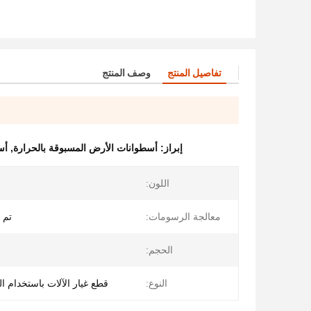
تفاصيل المنتج
وصف المنتج
إبراز:
أسطوانات الأرض المسبوقة بالحرارة
,
أس
اللون:
معالجة الرسومات:
تم 
الحجم:
النوع:
قطع غيار الآلات باستخدام ا