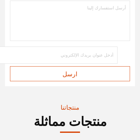
ارسل
منتجاتنا
منتجات مماثلة