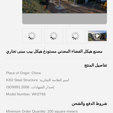
مصنع هيكل الفضاء المعدني مستودع هيكل بيب مبنى تجاري
تفاصيل المنتج
Place of Origin: China
اسم العلامة التجارية: KXD Steel Structure
إصدار الشهادات: ISO9001:2008
Model Number: WH2766
شروط الدفع والشحن
Minimum Order Quantity: 200 square meters