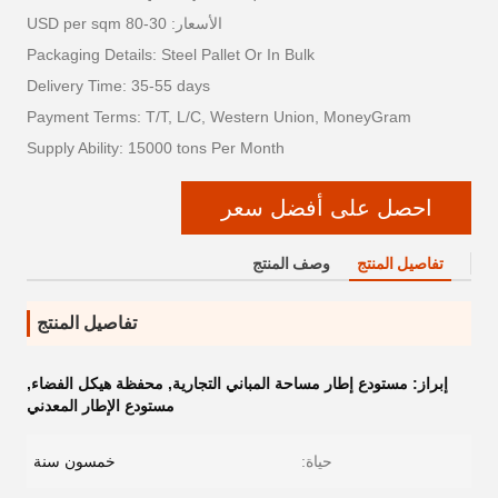
الأسعار: 30-80 USD per sqm
Packaging Details: Steel Pallet Or In Bulk
Delivery Time: 35-55 days
Payment Terms: T/T, L/C, Western Union, MoneyGram
Supply Ability: 15000 tons Per Month
احصل على أفضل سعر
تفاصيل المنتج
وصف المنتج
تفاصيل المنتج
إبراز:
مستودع إطار مساحة المباني التجارية
,
محفظة هيكل الفضاء
,
مستودع الإطار المعدني
حياة:
خمسون سنة