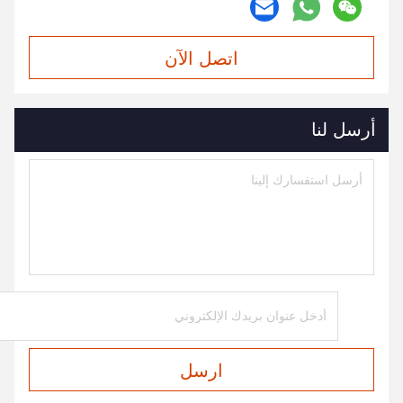
اتصل الآن
أرسل لنا
ارسل