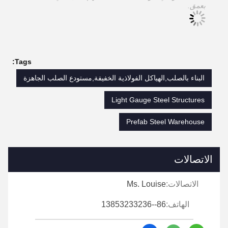
بعمق.
Tags:
البناء بالصلب,الهياكل الفولاذية الخفيفة,مستودع الصلب الجاهزة
Light Gauge Steel Structures
Prefab Steel Warehouse
الاتصالات
الاتصالات:
Ms. Louise
الهاتف:
86--13853233236