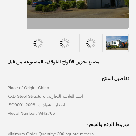
مصنع تخزين الألواح الفولاذية المصنوعة من قبل
تفاصيل المنتج
Place of Origin: China
اسم العلامة التجارية: KXD Steel Structure
إصدار الشهادات: ISO9001:2008
Model Number: WH2766
شروط الدفع والشحن
Minimum Order Quantity: 200 square meters