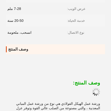
عرض الويب:
7-28 ملم
خدمة الحياة:
20-50 سنة
نوع الاتصال:
انسحب، ملحومة
وصف المنتج
وصف المنتج:
ورشة عمل الهيكل الفولاذي هي نوع من ورشة عمل المباني
المعدنية ، والتي مصنوعة من الصلب عالي القوة وتوفر عزل