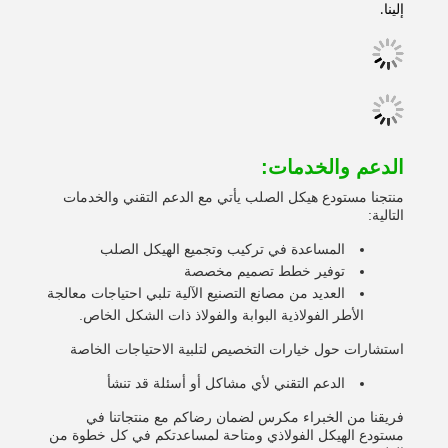
إلينا.
الدعم والخدمات:
منتجنا مستودع هيكل الصلب يأتي مع الدعم التقني والخدمات
التالية:
المساعدة في تركيب وتجميع الهيكل الصلب
توفير خطط تصميم مخصصة
العديد من مصانع التصنيع الآلية تلبي احتياجات معالجة
الأطر الفولاذية البوابة والفولاذ ذات الشكل الخاص.
استشارات حول خيارات التخصيص لتلبية الاحتياجات الخاصة
الدعم التقني لأي مشاكل أو أسئلة قد تنشأ
فريقنا من الخبراء مكرس لضمان رضاكم مع منتجاتنا في
مستودع الهيكل الفولاذي ومتاحة لمساعدتكم في كل خطوة من