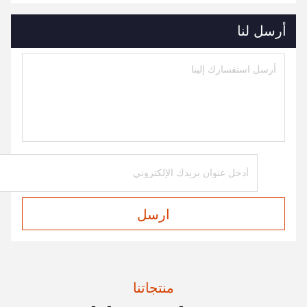
أرسل لنا
ارسل
منتجاتنا