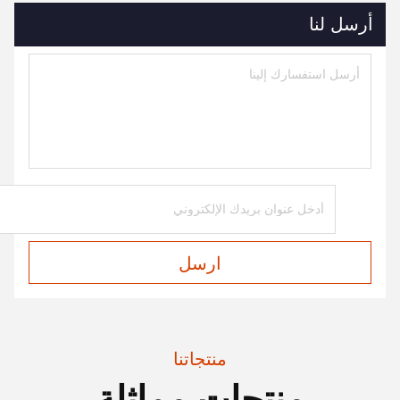
أرسل لنا
ارسل
منتجاتنا
منتجات مماثلة