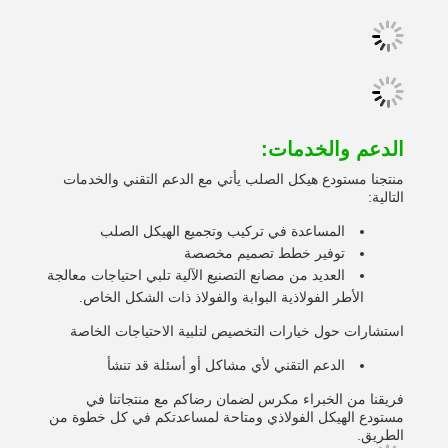
الدعم والخدمات:
منتجنا مستودع هيكل الصلب يأتي مع الدعم التقني والخدمات
التالية:
المساعدة في تركيب وتجميع الهيكل الصلب
توفير خطط تصميم مخصصة
العديد من مصانع التصنيع الآلية تلبي احتياجات معالجة
الأطر الفولاذية البوابة والفولاذ ذات الشكل الخاص.
استشارات حول خيارات التخصيص لتلبية الاحتياجات الخاصة
الدعم التقني لأي مشاكل أو أسئلة قد تنشأ
فريقنا من الخبراء مكرس لضمان رضاكم مع منتجاتنا في
مستودع الهيكل الفولاذي ومتاحة لمساعدتكم في كل خطوة من
الطريق.