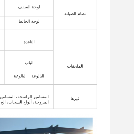
لوحة السقف
نظام الصيانة
لوحة الحائط
النافذة
الباب
الملحقات
البالوعة + البالوعة
المسامير الراسخة، المسامير ع
غيرها
المروحة، ألواح السحاب، الخ.