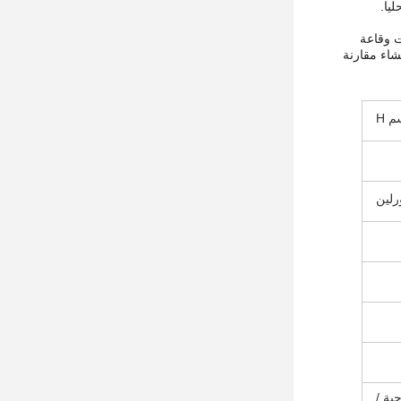
يا.
ت وقاعة
شاء مقارنة