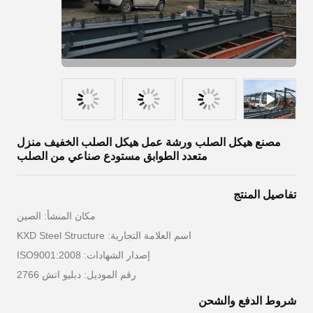
مصنع هيكل الصلب ورشة عمل هيكل الصلب الخفيف منزل
متعدد الطوابق مستودع صناعي من الصلب
تفاصيل المنتج
مكان المنشأ: الصين
اسم العلامة التجارية: KXD Steel Structure
إصدار الشهادات: ISO9001:2008
رقم الموديل: دبليو اتش 2766
شروط الدفع والشحن