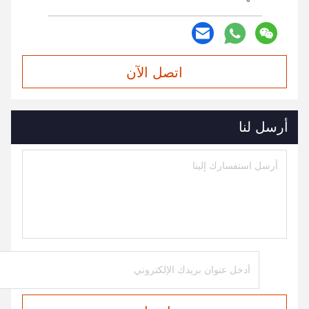
اتصل الآن
أرسل لنا