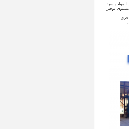
 المواد بنسبة
 مستوى توفير