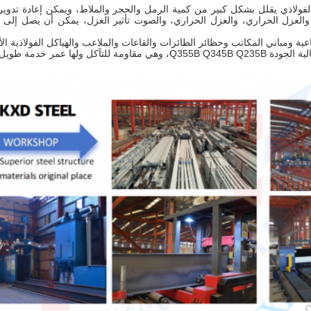
كل الفولاذي يقلل بشكل كبير من كمية الرمل والحجر والملاط، ويمكن إعادة تدوير
ءة، والعزل الحراري، والعزل الحراري، والصوت تأثير العزل، يمكن أن يصل إلى