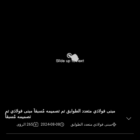
مبنى فولاذي متعدد الطوابق تم تصميمه مُسبقاً مبنى فولاذي تم
تصميمه مُسبقاً
مبنى فولاذي متعدد الطوابق
2024-08-08
265 الرؤى