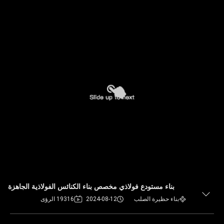
بناء مستودع فولاذي مخصص بناء الكنائس الفولاذية الجاهزة
بناء حظيرة الصلب
2024-08-12
19316 الرؤى