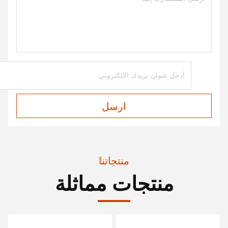
ارسل
منتجاتنا
منتجات مماثلة