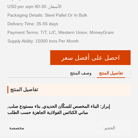
الأسعار: 30-80 USD per sqm
Packaging Details: Steel Pallet Or In Bulk
Delivery Time: 35-55 days
Payment Terms: T/T, L/C, Western Union, MoneyGram
Supply Ability: 15000 tons Per Month
احصل على أفضل سعر
تفاصيل المنتج
وصف المنتج
تفاصيل المنتج
إبراز:
البناء المخصص للسكّان الحديدي
,
بناء مستودع صلب
,
مباني الكنائس الفولاذية الجاهزة حسب الطلب
الحجم:
مخصصة