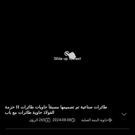
طائرات صناعية تم تصميمها مسبقاً حاويات طائرات H حزمة
الفولاذ حاوية طائرات مع باب
حاوية البنية الصلبة
2024-08-08
265 الرؤى