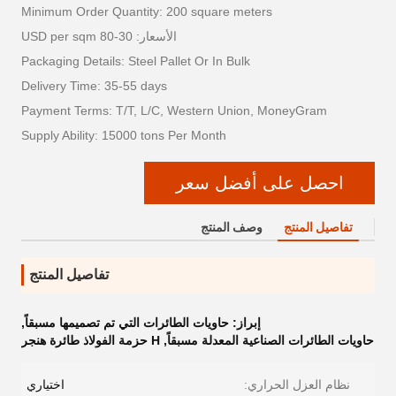
Minimum Order Quantity: 200 square meters
الأسعار: 30-80 USD per sqm
Packaging Details: Steel Pallet Or In Bulk
Delivery Time: 35-55 days
Payment Terms: T/T, L/C, Western Union, MoneyGram
Supply Ability: 15000 tons Per Month
احصل على أفضل سعر
تفاصيل المنتج
وصف المنتج
تفاصيل المنتج
إبراز:
حاويات الطائرات التي تم تصميمها مسبقاً
,
حاويات الطائرات الصناعية المعدلة مسبقاً
,
H حزمة الفولاذ طائرة هنجر
نظام العزل الحراري:
اختياري