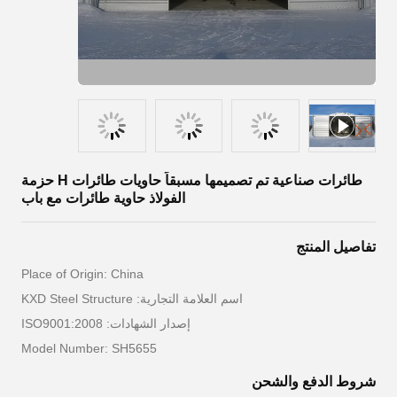
طائرات صناعية تم تصميمها مسبقاً حاويات طائرات H حزمة
الفولاذ حاوية طائرات مع باب
تفاصيل المنتج
Place of Origin: China
اسم العلامة التجارية: KXD Steel Structure
إصدار الشهادات: ISO9001:2008
Model Number: SH5655
شروط الدفع والشحن