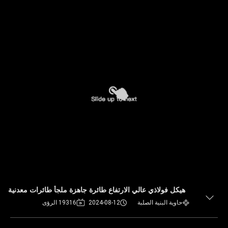
هيكل فولاذي عالي الارتفاع طائرة جاهزة ملجأ طائرات معدنية
حاوية البنية الصلبة
2024-08-12
19316 الرؤى