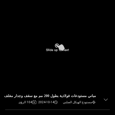
مباني مستودعات فولاذية بطول 200 مم مع سقف وجدار مغلف
مستودع الهيكل الصلبي
2024-10-14
104 الرؤى