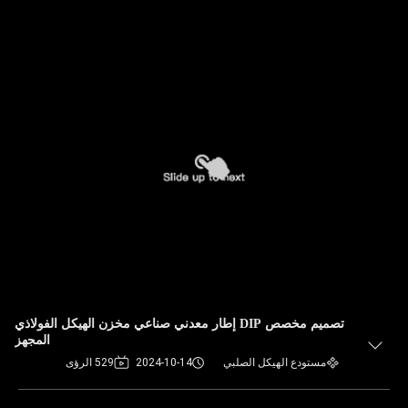
تصميم مخصص DIP إطار معدني صناعي مخزن الهيكل الفولاذي
المجهز
مستودع الهيكل الصلبي
2024-10-14
529 الرؤى