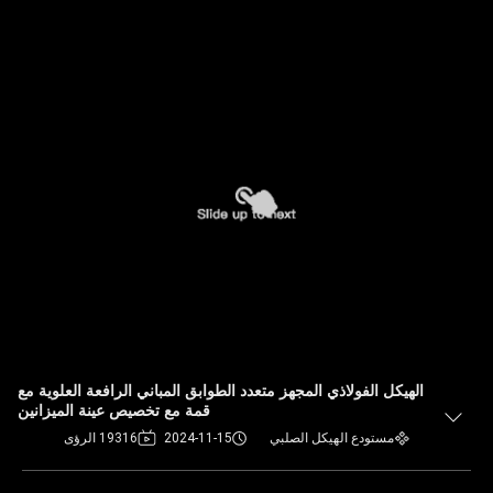
الهيكل الفولاذي المجهز متعدد الطوابق المباني الرافعة العلوية مع
قمة مع تخصيص عينة الميزانين
مستودع الهيكل الصلبي
2024-11-15
19316 الرؤى